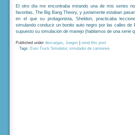
El otro día me encontraba mirando una de mis series no
favoritas, The Big Bang Theory, y justamente estaban pasan
en el que su protagonista, Sheldon, practicaba leccio
simulando conducir un bonito auto negro por las calles de
supuesto su simulación de manejo (hablamos de una serie q
Published under
descargas
,
Juegos
|
send this post
Tags:
Euro Truck Simulator
,
simulador de camiones