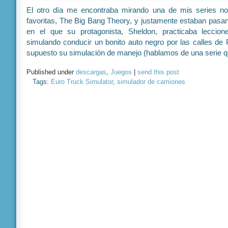
El otro día me encontraba mirando una de mis series no
favoritas, The Big Bang Theory, y justamente estaban pasan
en el que su protagonista, Sheldon, practicaba leccio
simulando conducir un bonito auto negro por las calles de
supuesto su simulación de manejo (hablamos de una serie q
Published under
descargas
,
Juegos
|
send this post
Tags:
Euro Truck Simulator
,
simulador de camiones