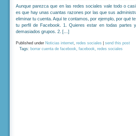
Aunque parezca que en las redes sociales vale todo o casi 
es que hay unas cuantas razones por las que sus administ
eliminar tu cuenta. Aquí te contamos, por ejemplo, por qué t
tu perfil de Facebook. 1. Quieres estar en todas partes y
demasiados grupos. 2. […]
Published under
Noticias internet
,
redes sociales
|
send this post
Tags:
borrar cuenta de facebook
,
facebook
,
redes sociales